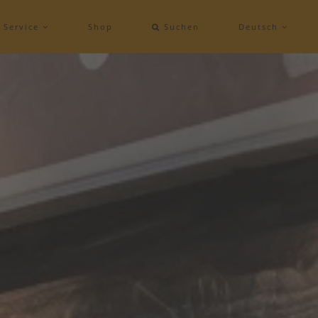
Service
Shop
Suchen
Deutsch