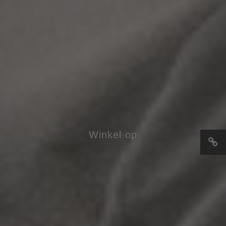
Winkel op