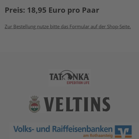
Preis: 18,95 Euro pro Paar
Zur Bestellung nutze bitte das Formular auf der Shop-Seite.