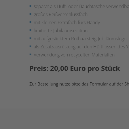
separat als Hüft- oder Bauchtasche verwendba
großes Reißverschlussfach
mit kleinen Extrafach fürs Handy
limitierte Jubiläumsedition
mit aufgesticktem Rothaarsteig-Jubiläumslogo
als Zusatzausrüstung auf den Hüftflossen des
Verwendung von recycelten Materialien
Preis: 20,00 Euro pro Stück
Zur Bestellung nutze bitte das Formular auf der Sh