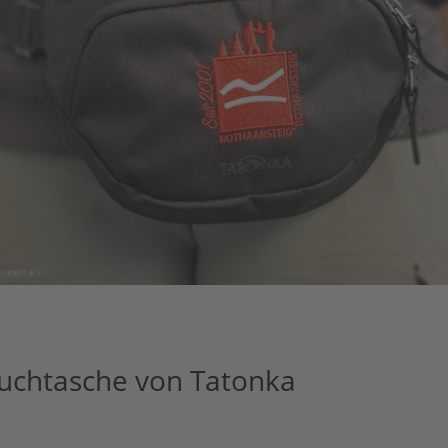
auchtasche von Tatonka