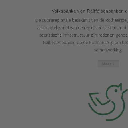
Volksbanken en Raiffeisenbanken o
De supraregionale betekenis van de Rothaarsteig
aantrekkelijkheid van de regio's en, last but not
toeristische infrastructuur zijn redenen gen
Raiffeisenbanken op de Rothaarsteig om bet
samenwerking.
Meer