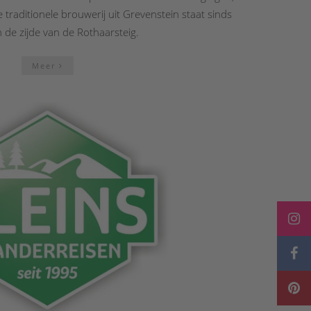
 traditionele brouwerij uit Grevenstein staat sinds
de zijde van de Rothaarsteig.
Meer