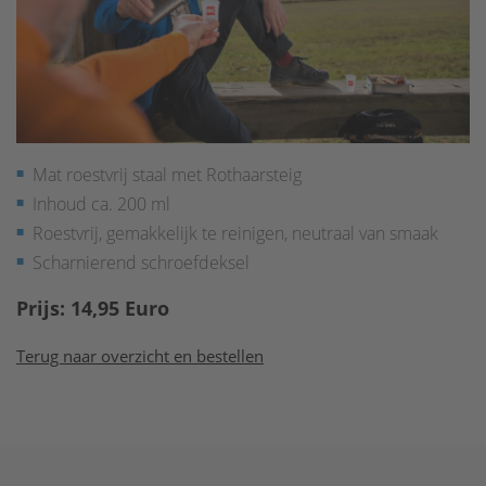
Mat roestvrij staal met Rothaarsteig
Inhoud ca. 200 ml
Roestvrij, gemakkelijk te reinigen, neutraal van smaak
Scharnierend schroefdeksel
Prijs: 14,95 Euro
Terug naar overzicht en bestellen