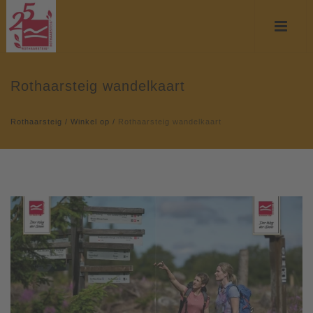
Rothaarsteig wandelkaart
Rothaarsteig
/
Winkel op
/
Rothaarsteig wandelkaart