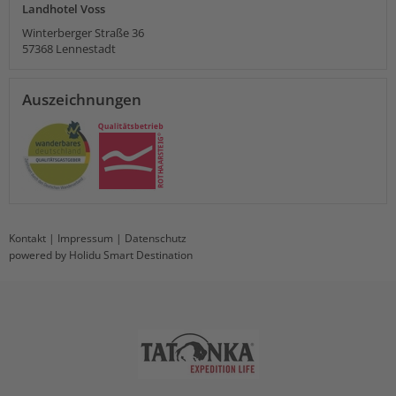
Landhotel Voss
Winterberger Straße 36
57368
Lennestadt
Auszeichnungen
Kontakt
|
Impressum
|
Datenschutz
powered by Holidu Smart Destination