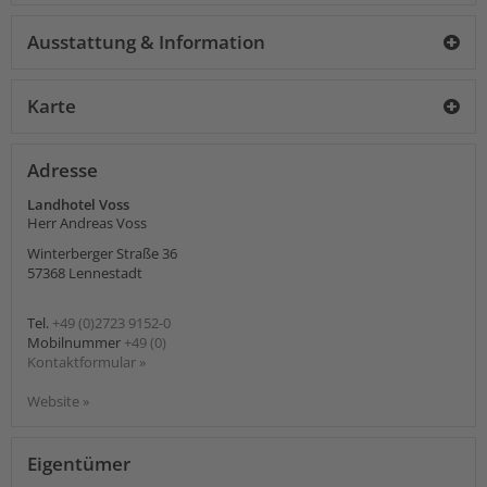
Ausstattung & Information
Karte
Adresse
Landhotel Voss
Herr Andreas Voss
Winterberger Straße 36
57368
Lennestadt
Tel.
+49 (0)2723 9152-0
Mobilnummer
+49 (0)
Kontaktformular »
Website »
Eigentümer