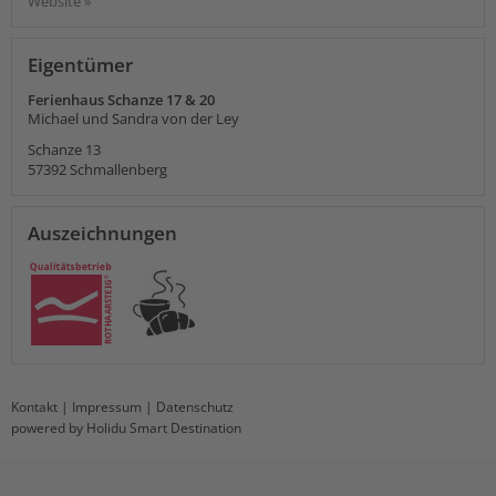
Website »
Eigentümer
Ferienhaus Schanze 17 & 20
Michael und Sandra von der Ley
Schanze 13
57392
Schmallenberg
Auszeichnungen
Kontakt
|
Impressum
|
Datenschutz
powered by Holidu Smart Destination