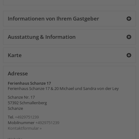
Informationen von Ihrem Gastgeber
Ausstattung & Information
Karte
Adresse
Ferienhaus Schanze 17
Ferienhaus Schanze 17 & 20 Michael und Sandra von der Ley
Schanze Nr. 17
57392
Schmallenberg
Schanze
Tel.
+4929751239
Mobilnummer
+4929751239
Kontaktformular »