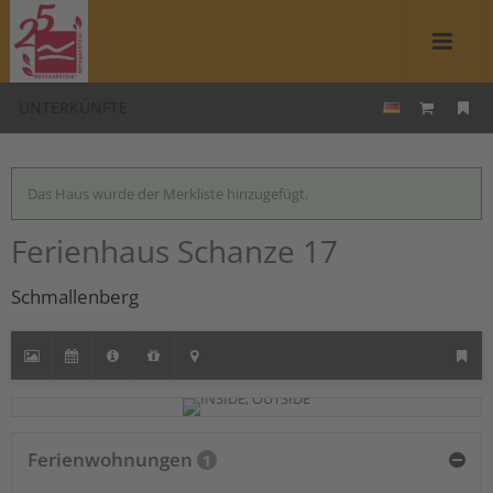
UNTERKÜNFTE
Das Haus wurde der Merkliste hinzugefügt.
Ferienhaus Schanze 17
Schmallenberg
Ferienwohnungen
1