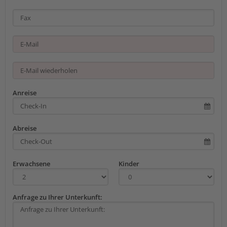
Anreise
Abreise
Erwachsene
Kinder
Anfrage zu Ihrer Unterkunft: