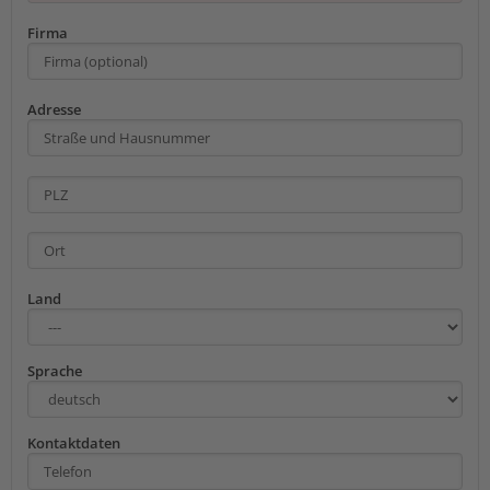
Firma
Adresse
Land
Sprache
Kontaktdaten