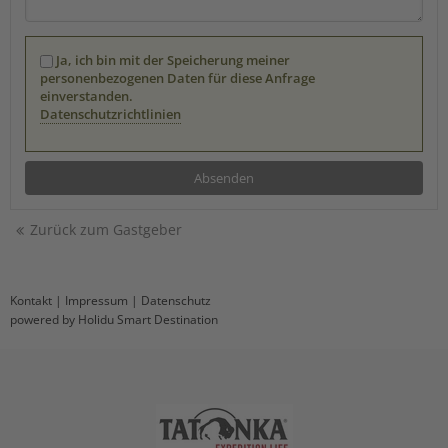
Ja, ich bin mit der Speicherung meiner
personenbezogenen Daten für diese Anfrage
einverstanden.
Datenschutzrichtlinien
Zurück zum Gastgeber
Kontakt
|
Impressum
|
Datenschutz
powered by Holidu Smart Destination