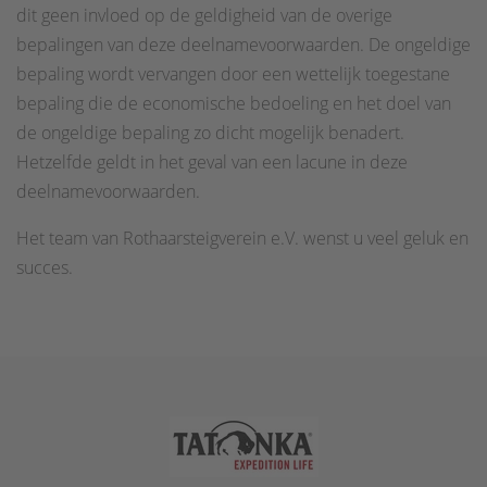
dit geen invloed op de geldigheid van de overige
bepalingen van deze deelnamevoorwaarden. De ongeldige
bepaling wordt vervangen door een wettelijk toegestane
bepaling die de economische bedoeling en het doel van
de ongeldige bepaling zo dicht mogelijk benadert.
Hetzelfde geldt in het geval van een lacune in deze
deelnamevoorwaarden.
Het team van Rothaarsteigverein e.V. wenst u veel geluk en
succes.