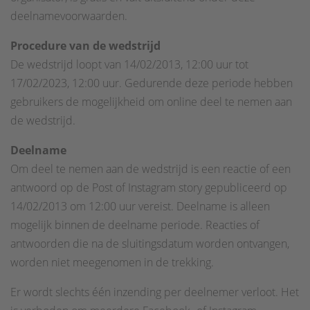
deelnamevoorwaarden.
Procedure van de wedstrijd
De wedstrijd loopt van 14/02/2013, 12:00 uur tot
17/02/2023, 12:00 uur. Gedurende deze periode hebben
gebruikers de mogelijkheid om online deel te nemen aan
de wedstrijd.
Deelname
Om deel te nemen aan de wedstrijd is een reactie of een
antwoord op de Post of Instagram story gepubliceerd op
14/02/2013 om 12:00 uur vereist. Deelname is alleen
mogelijk binnen de deelname periode. Reacties of
antwoorden die na de sluitingsdatum worden ontvangen,
worden niet meegenomen in de trekking.
Er wordt slechts één inzending per deelnemer verloot. Het