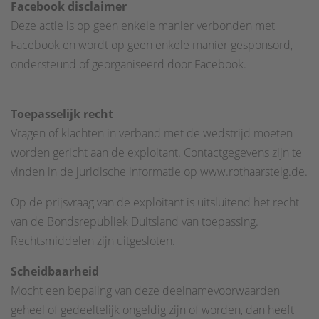
Facebook disclaimer
Deze actie is op geen enkele manier verbonden met
Facebook en wordt op geen enkele manier gesponsord,
ondersteund of georganiseerd door Facebook.
Toepasselijk recht
Vragen of klachten in verband met de wedstrijd moeten
worden gericht aan de exploitant. Contactgegevens zijn te
vinden in de juridische informatie op www.rothaarsteig.de.
Op de prijsvraag van de exploitant is uitsluitend het recht
van de Bondsrepubliek Duitsland van toepassing.
Rechtsmiddelen zijn uitgesloten.
Scheidbaarheid
Mocht een bepaling van deze deelnamevoorwaarden
geheel of gedeeltelijk ongeldig zijn of worden, dan heeft