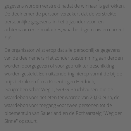
gegevens worden verstrekt nadat de winnaar is getrokken.
De deelnemende persoon verzekert dat de verstrekte
persoonlijke gegevens, in het bijzonder voor- en
achternaam en e-mailadres, waarheidsgetrouw en correct
zijn.
De organisator wijst erop dat alle persoonlijke gegevens
van de deelnemers niet zonder toestemming aan derden
worden doorgegeven of voor gebruik ter beschikking
worden gesteld. Een uitzondering hierop vormt de bij de
prijs betrokken firma Rosenbogen Heidrich,
Gaugreben'scher Weg 1, 59939 Bruchhausen, die de
waardebon voor het eten ter waarde van 20,00 euro, de
waardebon voor toegang voor twee personen tot de
bloementuin van Sauerland en de Rothaarsteig "Weg der
Sinne" opstuurt.