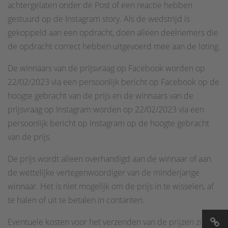
achtergelaten onder de Post of een reactie hebben
gestuurd op de Instagram story. Als de wedstrijd is
gekoppeld aan een opdracht, doen alleen deelnemers die
de opdracht correct hebben uitgevoerd mee aan de loting.
De winnaars van de prijsvraag op Facebook worden op
22/02/2023 via een persoonlijk bericht op Facebook op de
hoogte gebracht van de prijs en de winnaars van de
prijsvraag op Instagram worden op 22/02/2023 via een
persoonlijk bericht op Instagram op de hoogte gebracht
van de prijs.
De prijs wordt alleen overhandigd aan de winnaar of aan
de wettelijke vertegenwoordiger van de minderjarige
winnaar. Het is niet mogelijk om de prijs in te wisselen, af
te halen of uit te betalen in contanten.
Eventuele kosten voor het verzenden van de prijzen zijn