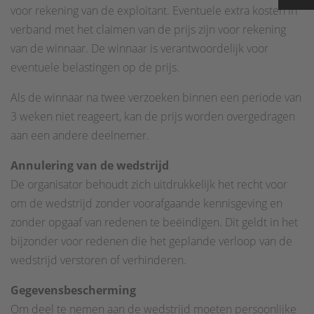
voor rekening van de exploitant. Eventuele extra kosten in
verband met het claimen van de prijs zijn voor rekening
van de winnaar. De winnaar is verantwoordelijk voor
eventuele belastingen op de prijs.
Als de winnaar na twee verzoeken binnen een periode van
3 weken niet reageert, kan de prijs worden overgedragen
aan een andere deelnemer.
Annulering van de wedstrijd
De organisator behoudt zich uitdrukkelijk het recht voor
om de wedstrijd zonder voorafgaande kennisgeving en
zonder opgaaf van redenen te beëindigen. Dit geldt in het
bijzonder voor redenen die het geplande verloop van de
wedstrijd verstoren of verhinderen.
Gegevensbescherming
Om deel te nemen aan de wedstrijd moeten persoonlijke