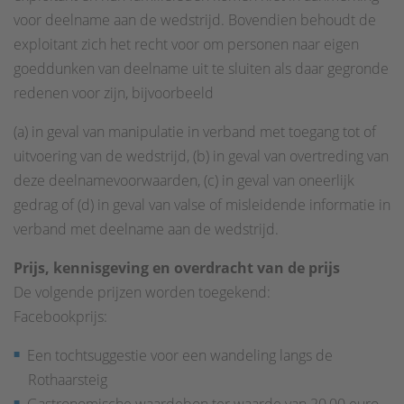
voor deelname aan de wedstrijd. Bovendien behoudt de
exploitant zich het recht voor om personen naar eigen
goeddunken van deelname uit te sluiten als daar gegronde
redenen voor zijn, bijvoorbeeld
(a) in geval van manipulatie in verband met toegang tot of
uitvoering van de wedstrijd, (b) in geval van overtreding van
deze deelnamevoorwaarden, (c) in geval van oneerlijk
gedrag of (d) in geval van valse of misleidende informatie in
verband met deelname aan de wedstrijd.
Prijs, kennisgeving en overdracht van de prijs
De volgende prijzen worden toegekend:
Facebookprijs:
Een tochtsuggestie voor een wandeling langs de
Rothaarsteig