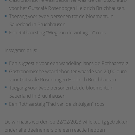
Gastronomische waardebon ter waarde van 20,00 euro
voor het Gutscafé Rosenbogen Heidrich Bruchhausen.
Toegang voor twee personen tot de bloementuin
Sauerland in Bruchhausen
Een Rothaarsteig "Weg van de zintuigen" roos
Instagram prijs:
Een suggestie voor een wandeling langs de Rothaarsteig
Gastronomische waardebon ter waarde van 20,00 euro
voor Gutscafé Rosenbogen Heidrich Bruchhausen
Toegang voor twee personen tot de bloementuin
Sauerland in Bruchhausen
Een Rothaarsteig "Pad van de zintuigen" roos
De winnaars worden op 22/02/2023 willekeurig getrokken
onder alle deelnemers die een reactie hebben