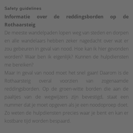
Safety guidelines
Informatie over de reddingsborden op de
Rothaarsteig
De meeste wandelpaden lopen weg van steden en dorpen
en alle wandelaars hebben zeker nagedacht over wat er
zou gebeuren in geval van nood. Hoe kan ik hier gevonden
worden? Waar ben ik eigenlijk? Kunnen de hulpdiensten
me bereiken?
Maar in geval van nood moet het snel gaan! Daarom is de
Rothaarsteig overal voorzien van zogenaamde
reddingsborden. Op de groen-witte borden die aan de
paaltjes van de wegwijzers zijn bevestigd, staat een
nummer dat je moet opgeven als je een noodoproep doet.
Zo weten de hulpdiensten precies waar je bent en kan er
kostbare tijd worden bespaard.