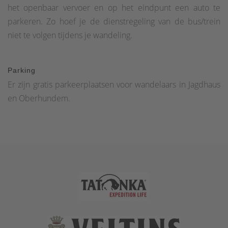
het openbaar vervoer en op het eindpunt een auto te
parkeren. Zo hoef je de dienstregeling van de bus/trein
niet te volgen tijdens je wandeling.
Parking
Er zijn gratis parkeerplaatsen voor wandelaars in Jagdhaus
en Oberhundem.