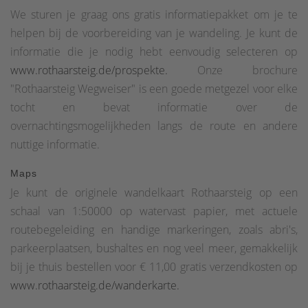
We sturen je graag ons gratis informatiepakket om je te
helpen bij de voorbereiding van je wandeling. Je kunt de
informatie die je nodig hebt eenvoudig selecteren op
www.rothaarsteig.de/prospekte.
Onze brochure
"Rothaarsteig Wegweiser" is een goede metgezel voor elke
tocht en bevat informatie over de
overnachtingsmogelijkheden langs de route en andere
nuttige informatie.
Maps
Je kunt de originele wandelkaart Rothaarsteig op een
schaal van 1:50000 op watervast papier, met actuele
routebegeleiding en handige markeringen, zoals abri's,
parkeerplaatsen, bushaltes en nog veel meer, gemakkelijk
bij je thuis bestellen voor € 11,00 gratis verzendkosten op
www.rothaarsteig.de/wanderkarte.