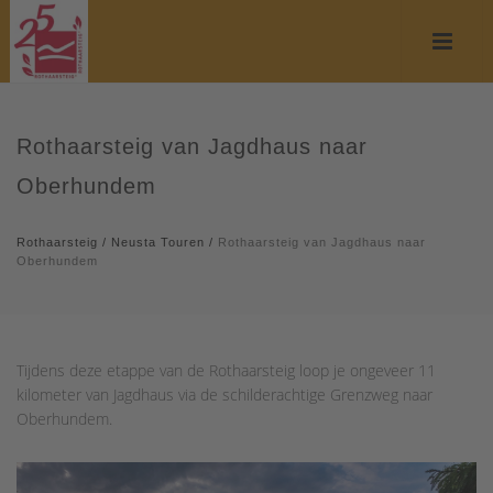
Rothaarsteig van Jagdhaus naar
Oberhundem
Rothaarsteig
/
Neusta Touren
/
Rothaarsteig van Jagdhaus naar
Oberhundem
Tijdens deze etappe van de Rothaarsteig loop je ongeveer 11
kilometer van Jagdhaus via de schilderachtige Grenzweg naar
Oberhundem.