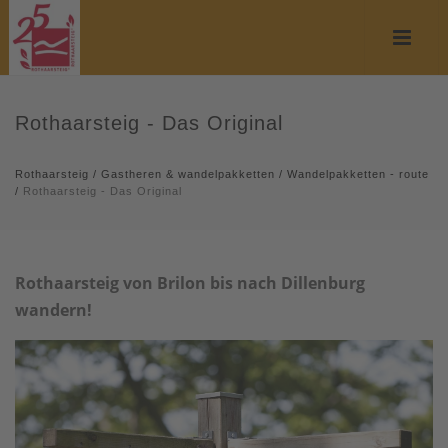
Rothaarsteig - Das Original
Rothaarsteig
/
Gastheren & wandelpakketten
/
Wandelpakketten - route
/
Rothaarsteig - Das Original
Rothaarsteig von Brilon bis nach Dillenburg
wandern!