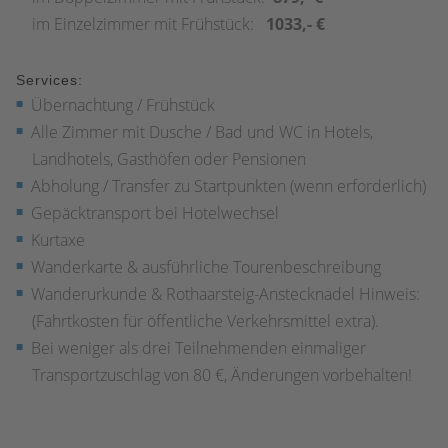
im Einzelzimmer mit Frühstück:
1033,- €
Services:
Übernachtung / Frühstück
Alle Zimmer mit Dusche / Bad und WC in Hotels,
Landhotels, Gasthöfen oder Pensionen
Abholung / Transfer zu Startpunkten (wenn erforderlich)
Gepäcktransport bei Hotelwechsel
Kurtaxe
Wanderkarte & ausführliche Tourenbeschreibung
Wanderurkunde & Rothaarsteig-Anstecknadel Hinweis:
(Fahrtkosten für öffentliche Verkehrsmittel extra).
Bei weniger als drei Teilnehmenden einmaliger
Transportzuschlag von 80 €, Änderungen vorbehalten!