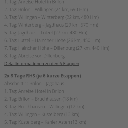
1. Tag: Anreise Hotel in Brilon
2. Tag: Brilon – Willingen (24 km, 690 Hm)
3. Tag: Willingen – Winterberg (22 km, 480 Hm)
4. Tag: Winterberg – Jagdhaus (29 km, 570 Hm)
5. Tag: Jagdhaus – Lützel (27 km, 480 Hm)
6. Tag: Lützel – Haincher Höhe (26 km, 450 Hm)
7. Tag: Haincher Höhe – Dillenburg (27 km, 440 Hm)
8. Tag: Abreise von Dillenburg
Detailinformationen zu den 6 Etappen
2x 8 Tage RHS (je 6 kurze Etappen)
Abschnitt 1: Brilon – Jagdhaus
1. Tag: Anreise Hotel in Brilon
2. Tag: Brilon – Bruchhausen (18 km)
3. Tag: Bruchhausen – Willingen (12 km)
4. Tag: Willingen – Küstelberg (13 km)
5. Tag: Küstelberg – Kahler Asten (13 km)