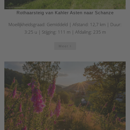
Rothaarsteig van Kahler Asten naar Schanze
Moeilijkheidsgraad: Gemiddeld | Afstand: 12,7 km | Duur:
3:25 u | Stijging: 111 m | Afdaling: 235 m
Meer