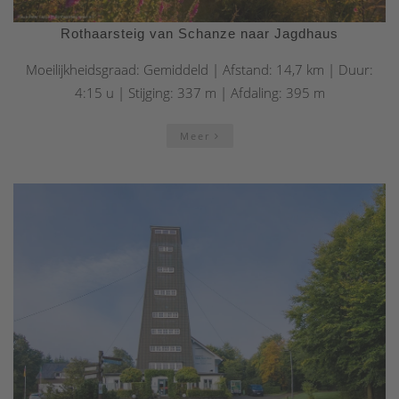
Rothaarsteig van Schanze naar Jagdhaus
Moeilijkheidsgraad: Gemiddeld | Afstand: 14,7 km | Duur:
4:15 u | Stijging: 337 m | Afdaling: 395 m
Meer