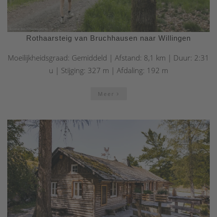
Rothaarsteig van Bruchhausen naar Willingen
Moeilijkheidsgraad: Gemiddeld | Afstand: 8,1 km | Duur: 2:31
u | Stijging: 327 m | Afdaling: 192 m
Meer