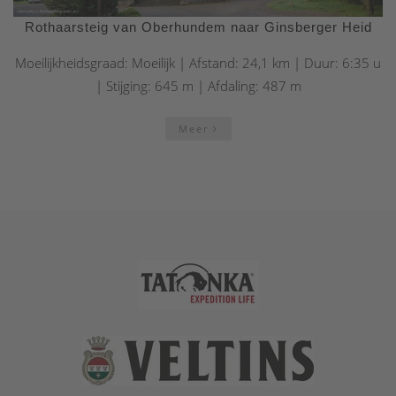
Rothaarsteig van Oberhundem naar Ginsberger Heid
Moeilijkheidsgraad: Moeilijk | Afstand: 24,1 km | Duur: 6:35 u
| Stijging: 645 m | Afdaling: 487 m
Meer