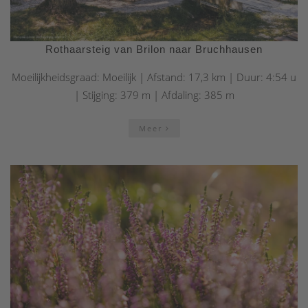
Rothaarsteig van Brilon naar Bruchhausen
Moeilijkheidsgraad: Moeilijk | Afstand: 17,3 km | Duur: 4:54 u
| Stijging: 379 m | Afdaling: 385 m
Meer