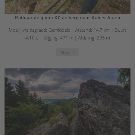
Rothaarsteig van Küstelberg naar Kahler Asten
Moeilijkheidsgraad: Gemiddeld | Afstand: 14,7 km | Duur:
4:10 u | Stijging: 471 m | Afdaling: 295 m
Meer