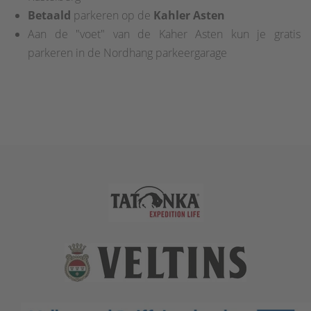
Betaald
parkeren op de
Kahler Asten
Aan de "voet" van de Kaher Asten kun je gratis
parkeren in de Nordhang parkeergarage