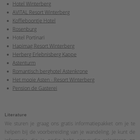
Hotel Winterberg
AVITAL Resort Winterberg
Koffieboontje Hotel
Rosenburg
Hotel Portinari
Hapimag Resort Winterberg
Herberg Erlebnisberg Kappe
Astenturm
Romantisch berghotel Astenkrone
Het mooie Asten - Resort Winterberg
Pension de Gasterei
Literature
We sturen je graag ons gratis informatiepakket om je te
helpen bij de voorbereiding van je wandeling. Je kunt de