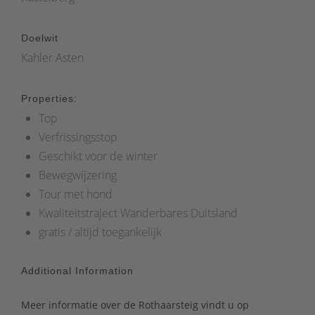
Doelwit
Kahler Asten
Properties:
Top
Verfrissingsstop
Geschikt voor de winter
Bewegwijzering
Tour met hond
Kwaliteitstraject Wanderbares Duitsland
gratis / altijd toegankelijk
Additional Information
Meer informatie over de Rothaarsteig vindt u op