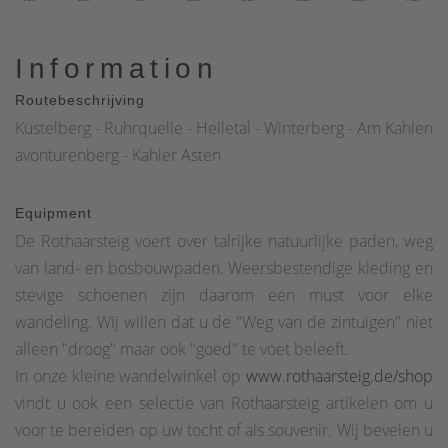
Information
Routebeschrijving
Küstelberg - Ruhrquelle - Helletal - Winterberg - Am Kahlen
avonturenberg - Kahler Asten
Equipment
De Rothaarsteig voert over talrijke natuurlijke paden, weg
van land- en bosbouwpaden. Weersbestendige kleding en
stevige schoenen zijn daarom een must voor elke
wandeling. Wij willen dat u de "Weg van de zintuigen" niet
alleen "droog" maar ook "goed" te voet beleeft.
In onze kleine wandelwinkel op
www.rothaarsteig.de/shop
vindt u ook een selectie van Rothaarsteig artikelen om u
voor te bereiden op uw tocht of als souvenir. Wij bevelen u