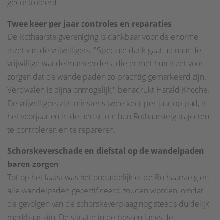
gecontroleerd.
Twee keer per jaar controles en reparaties
De Rothaarsteigvereniging is dankbaar voor de enorme
inzet van de vrijwilligers. "Speciale dank gaat uit naar de
vrijwillige wandelmarkeerders, die er met hun inzet voor
zorgen dat de wandelpaden zo prachtig gemarkeerd zijn.
Verdwalen is bijna onmogelijk," benadrukt Harald Knoche.
De vrijwilligers zijn minstens twee keer per jaar op pad, in
het voorjaar en in de herfst, om hun Rothaarsteig trajecten
te controleren en te repareren.
Schorskeverschade en diefstal op de wandelpaden
baren zorgen
Tot op het laatst was het onduidelijk of de Rothaarsteig en
alle wandelpaden gecertificeerd zouden worden, omdat
de gevolgen van de schorskeverplaag nog steeds duidelijk
merkbaar zijn. De situatie in de bossen langs de