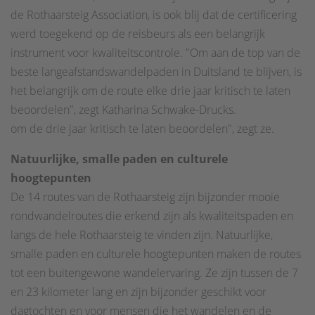
de Rothaarsteig Association, is ook blij dat de certificering
werd toegekend op de reisbeurs als een belangrijk
instrument voor kwaliteitscontrole. "Om aan de top van de
beste langeafstandswandelpaden in Duitsland te blijven, is
het belangrijk om de route elke drie jaar kritisch te laten
beoordelen", zegt Katharina Schwake-Drucks.
om de drie jaar kritisch te laten beoordelen", zegt ze.
Natuurlijke, smalle paden en culturele
hoogtepunten
De 14 routes van de Rothaarsteig zijn bijzonder mooie
rondwandelroutes die erkend zijn als kwaliteitspaden en
langs de hele Rothaarsteig te vinden zijn. Natuurlijke,
smalle paden en culturele hoogtepunten maken de routes
tot een buitengewone wandelervaring. Ze zijn tussen de 7
en 23 kilometer lang en zijn bijzonder geschikt voor
dagtochten en voor mensen die het wandelen en de