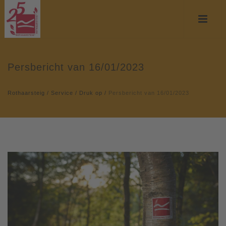
Persbericht van 16/01/2023
Rothaarsteig
/
Service
/
Druk op
/
Persbericht van 16/01/2023