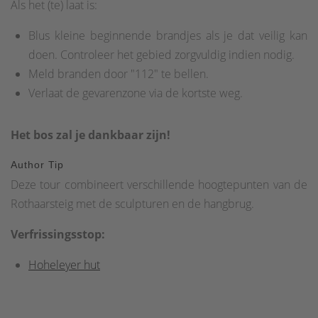
Als het (te) laat is:
Blus kleine beginnende brandjes als je dat veilig kan
doen. Controleer het gebied zorgvuldig indien nodig.
Meld branden door "112" te bellen.
Verlaat de gevarenzone via de kortste weg.
Het bos zal je dankbaar zijn!
Author Tip
Deze tour combineert verschillende hoogtepunten van de
Rothaarsteig met de sculpturen en de hangbrug.
Verfrissingsstop:
Hoheleyer hut