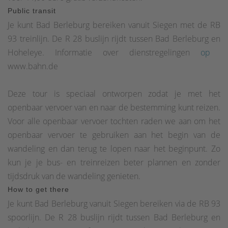
Public transit
Je kunt Bad Berleburg bereiken vanuit Siegen met de RB
93 treinlijn. De R 28 buslijn rijdt tussen Bad Berleburg en
Hoheleye. Informatie over dienstregelingen
op
www.bahn.de
Deze tour is speciaal ontworpen zodat je met het
openbaar vervoer van en naar de bestemming kunt reizen.
Voor alle openbaar vervoer tochten raden we aan om het
openbaar vervoer te gebruiken aan het begin van de
wandeling en dan terug te lopen naar het beginpunt. Zo
kun je je bus- en treinreizen beter plannen en zonder
tijdsdruk van de wandeling genieten.
How to get there
Je kunt Bad Berleburg vanuit Siegen bereiken via de RB 93
spoorlijn. De R 28 buslijn rijdt tussen Bad Berleburg en