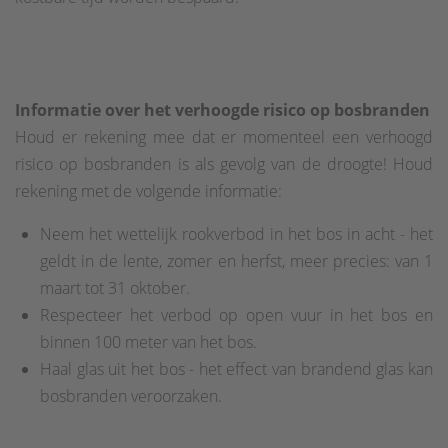
Informatie over het verhoogde risico op bosbranden
Houd er rekening mee dat er momenteel een verhoogd
risico op bosbranden is als gevolg van de droogte! Houd
rekening met de volgende informatie:
Neem het wettelijk rookverbod in het bos in acht - het
geldt in de lente, zomer en herfst, meer precies: van 1
maart tot 31 oktober.
Respecteer het verbod op open vuur in het bos en
binnen 100 meter van het bos.
Haal glas uit het bos - het effect van brandend glas kan
bosbranden veroorzaken.