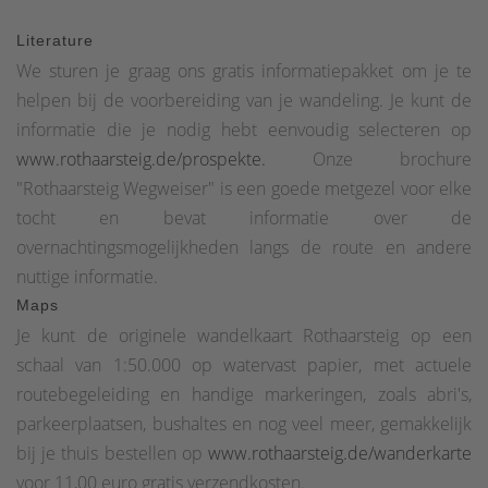
Literature
We sturen je graag ons gratis informatiepakket om je te
helpen bij de voorbereiding van je wandeling. Je kunt de
informatie die je nodig hebt eenvoudig selecteren op
www.rothaarsteig.de/prospekte.
Onze brochure
"Rothaarsteig Wegweiser" is een goede metgezel voor elke
tocht en bevat informatie over de
overnachtingsmogelijkheden langs de route en andere
nuttige informatie.
Maps
Je kunt de originele wandelkaart Rothaarsteig op een
schaal van 1:50.000 op watervast papier, met actuele
routebegeleiding en handige markeringen, zoals abri's,
parkeerplaatsen, bushaltes en nog veel meer, gemakkelijk
bij je thuis bestellen op
www.rothaarsteig.de/wanderkarte
voor 11,00 euro gratis verzendkosten.