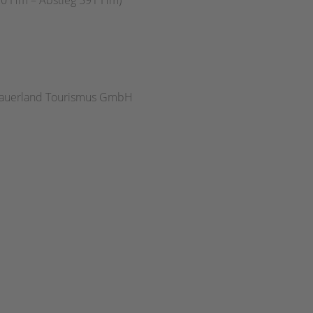
 Sauerland Tourismus GmbH