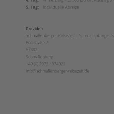
5. Tag:
Individuelle Abreise
Provider:
Schmallenberger ReiseZeit | Schmallenberger
Poststraße 7
57392
Schmallenberg
+49 (0) 2972 / 974022
info@schmallenberger-reisezeit.de