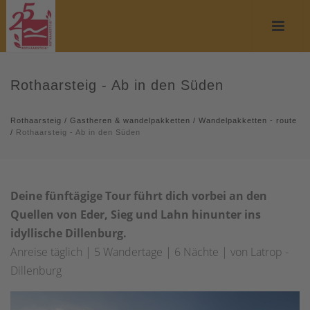
Rothaarsteig - Ab in den Süden
Rothaarsteig
/
Gastheren & wandelpakketten
/
Wandelpakketten - route
/
Rothaarsteig - Ab in den Süden
Deine fünftägige Tour führt dich vorbei an den
Quellen von Eder, Sieg und Lahn hinunter ins
idyllische Dillenburg.
Anreise täglich | 5 Wandertage | 6 Nächte | von Latrop -
Dillenburg