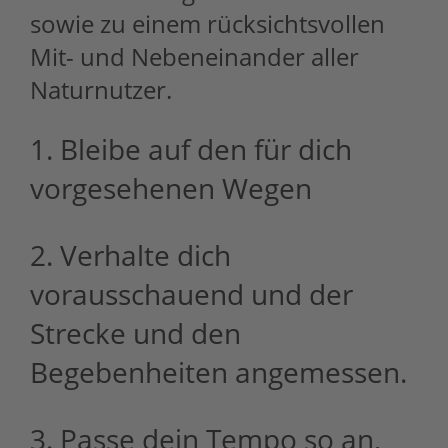
sowie zu einem rücksichtsvollen
Mit- und Nebeneinander aller
Naturnutzer.
1. Bleibe auf den für dich
vorgesehenen Wegen
2. Verhalte dich
vorausschauend und der
Strecke und den
Begebenheiten angemessen.
3. Passe dein Tempo so an,