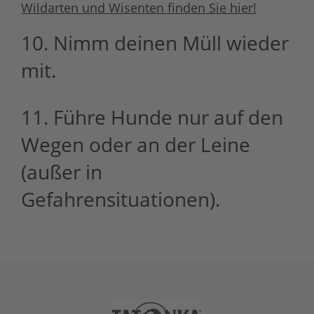
Wildarten und Wisenten finden Sie hier!
10. Nimm deinen Müll wieder
mit.
11. Führe Hunde nur auf den
Wegen oder an der Leine
(außer in
Gefahrensituationen).