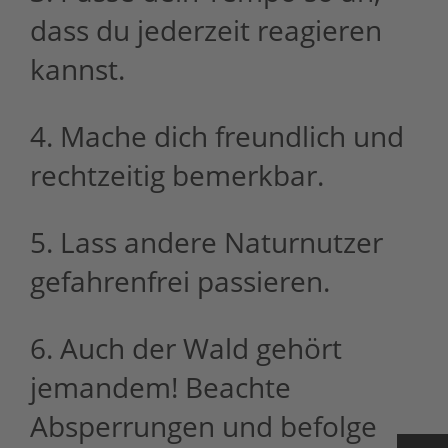
dass du jederzeit reagieren
kannst.
4. Mache dich freundlich und
rechtzeitig bemerkbar.
5. Lass andere Naturnutzer
gefahrenfrei passieren.
6. Auch der Wald gehört
jemandem! Beachte
Absperrungen und befolge