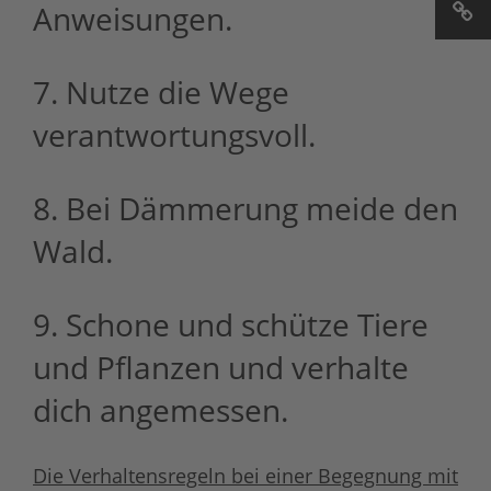
Anweisungen.
7. Nutze die Wege
verantwortungsvoll.
8. Bei Dämmerung meide den
Wald.
9. Schone und schütze Tiere
und Pflanzen und verhalte
dich angemessen.
Die Verhaltensregeln bei einer Begegnung mit