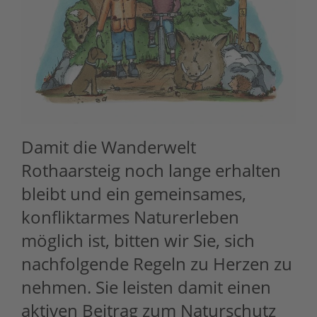
Damit die Wanderwelt
Rothaarsteig noch lange erhalten
bleibt und ein gemeinsames,
konfliktarmes Naturerleben
möglich ist, bitten wir Sie, sich
nachfolgende Regeln zu Herzen zu
nehmen. Sie leisten damit einen
aktiven Beitrag zum Naturschutz