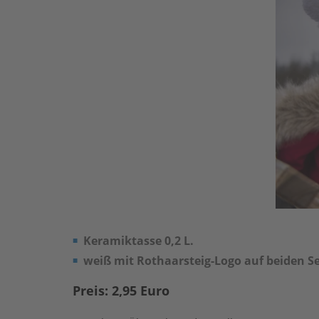
Keramiktasse 0,2 L.
weiß mit Rothaarsteig-Logo auf beiden S
Preis:
2,95 Euro