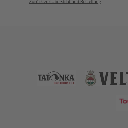
Zurück zur Übersicht und Bestellung