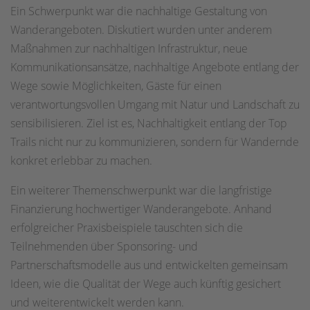
Ein Schwerpunkt war die nachhaltige Gestaltung von
Wanderangeboten. Diskutiert wurden unter anderem
Maßnahmen zur nachhaltigen Infrastruktur, neue
Kommunikationsansätze, nachhaltige Angebote entlang der
Wege sowie Möglichkeiten, Gäste für einen
verantwortungsvollen Umgang mit Natur und Landschaft zu
sensibilisieren. Ziel ist es, Nachhaltigkeit entlang der Top
Trails nicht nur zu kommunizieren, sondern für Wandernde
konkret erlebbar zu machen.
Ein weiterer Themenschwerpunkt war die langfristige
Finanzierung hochwertiger Wanderangebote. Anhand
erfolgreicher Praxisbeispiele tauschten sich die
Teilnehmenden über Sponsoring- und
Partnerschaftsmodelle aus und entwickelten gemeinsam
Ideen, wie die Qualität der Wege auch künftig gesichert
und weiterentwickelt werden kann.