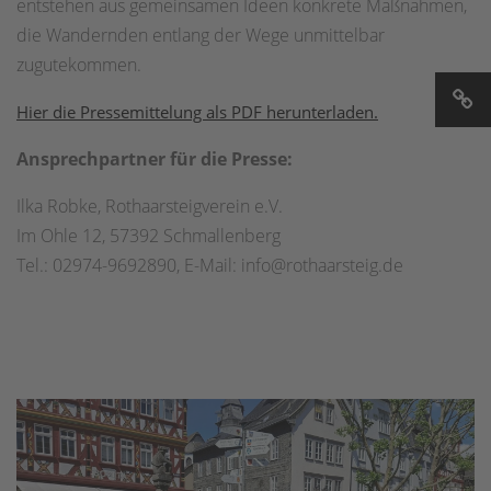
entstehen aus gemeinsamen Ideen konkrete Maßnahmen,
die Wandernden entlang der Wege unmittelbar
zugutekommen.
Hier die Pressemittelung als PDF herunterladen.
Ansprechpartner für die Presse:
Ilka Robke, Rothaarsteigverein e.V.
Im Ohle 12, 57392 Schmallenberg
Tel.: 02974-9692890, E-Mail: info@rothaarsteig.de