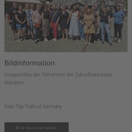
Bildinformation
Gruppenfoto der Teilnehmer der Zukunftswerkstatt
Wandern.
Foto: Top Trails of Germany
Bild herunterladen