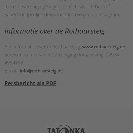
toeristenvereniging Siegen (profiel: siwierleben) of
Sauerland (profiel: deinsauerland) volgen op Instagram.
Informatie over de Rothaarsteig
Alle informatie over de Rothaarsteig:
www.rothaarsteig.de
Servicenummer van de vereniging Rothaarsteig: 02974
4994163
E-mail:
info@rothaarsteig.de
Persbericht als P
DF