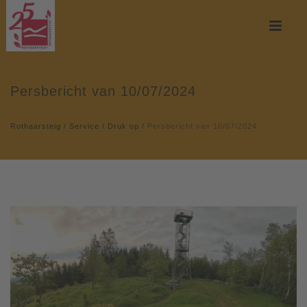
Persbericht van 10/07/2024
Rothaarsteig
/
Service
/
Druk op
/
Persbericht van 10/07/2024