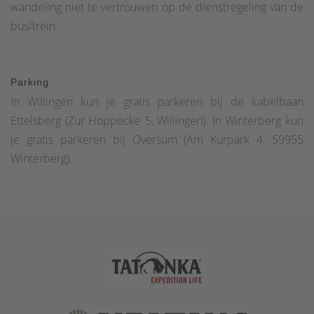
wandeling niet te vertrouwen op de dienstregeling van de
bus/trein.
Parking
In Willingen kun je gratis parkeren bij de kabelbaan
Ettelsberg (Zur Hoppecke 5, Willingen). In Winterberg kun
je gratis parkeren bij Oversum (Am Kurpark 4, 59955
Winterberg).