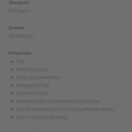
Startpunt
Willingen
Doelwit
Winterberg
Properties:
Top
Verfrissingsstop
Optie accommodatie
Bewegwijzering
Tour met hond
Kwaliteitstraject Wanderbares Duitsland
Goede verbindingen met het openbaar vervoer
gratis / altijd toegankelijk