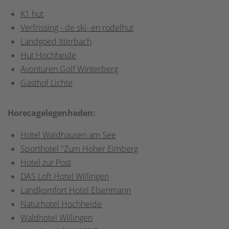
K1 hut
Verfrissing - de ski- en rodelhut
Landgoed Itterbach
Hut Hochheide
Avonturen Golf Winterberg
Gasthof Lichte
Horecagelegenheden:
Hotel Waldhausen am See
Sporthotel "Zum Hoher Eimberg
Hotel zur Post
DAS Loft Hotel Willingen
Landkomfort Hotel Elsenmann
Naturhotel Hochheide
Waldhotel Willingen