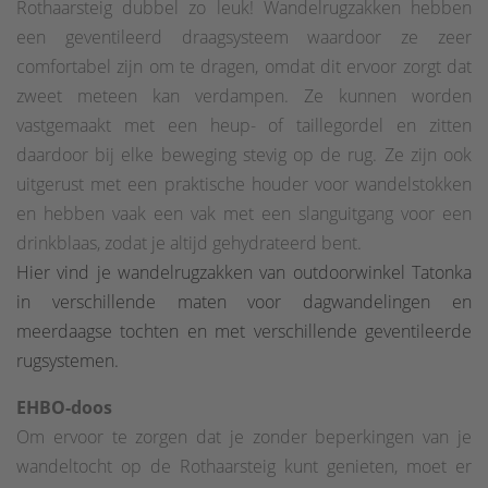
Rothaarsteig dubbel zo leuk! Wandelrugzakken hebben
een geventileerd draagsysteem waardoor ze zeer
comfortabel zijn om te dragen, omdat dit ervoor zorgt dat
zweet meteen kan verdampen. Ze kunnen worden
vastgemaakt met een heup- of taillegordel en zitten
daardoor bij elke beweging stevig op de rug. Ze zijn ook
uitgerust met een praktische houder voor wandelstokken
en hebben vaak een vak met een slanguitgang voor een
drinkblaas, zodat je altijd gehydrateerd bent.
Hier vind je wandelrugzakken van outdoorwinkel Tatonka
in verschillende maten voor dagwandelingen en
meerdaagse tochten en met verschillende geventileerde
rugsystemen.
EHBO-doos
Om ervoor te zorgen dat je zonder beperkingen van je
wandeltocht op de Rothaarsteig kunt genieten, moet er