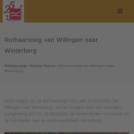
Rothaarsteig van Willingen naar
Winterberg
Rothaarsteig
/
Neusta Touren
/
Rothaarsteig van Willingen naar
Winterberg
Deze etappe van de Rothaarsteig voert over 22 kilometer van
Willingen naar Winterberg - via het hoogste punt van Westfalen
(Langenberg 843 m), de Richtplatz, de Niedersfelder Hochheide en
de Ruhrquelle naar de wintersportplaats Winterberg.