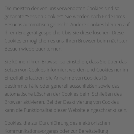
Die meisten der von uns verwendeten Cookies sind so
genannte “Session-Cookies”. Sie werden nach Ende Ihres
Besuchs automatisch gelöscht. Andere Cookies bleiben auf
Ihrem Endgerät gespeichert bis Sie diese löschen. Diese
Cookies ermöglichen es uns, Ihren Browser beim nächsten
Besuch wiederzuerkennen.
Sie können Ihren Browser so einstellen, dass Sie über das
Setzen von Cookies informiert werden und Cookies nur im
Einzelfall erlauben, die Annahme von Cookies für
bestimmte Fälle oder generell ausschließen sowie das
automatische Löschen der Cookies beim Schließen des
Browser aktivieren. Bei der Deaktivierung von Cookies
kann die Funktionalität dieser Website eingeschränkt sein.
Cookies, die zur Durchführung des elektronischen
Kommunikationsvorgangs oder zur Bereitstellung