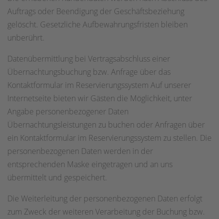
Auftrags oder Beendigung der Geschäftsbeziehung
gelöscht. Gesetzliche Aufbewahrungsfristen bleiben
unberührt.
Datenübermittlung bei Vertragsabschluss einer
Übernachtungsbuchung bzw. Anfrage über das
Kontaktformular im Reservierungssystem Auf unserer
Internetseite bieten wir Gästen die Möglichkeit, unter
Angabe personenbezogener Daten
Übernachtungsleistungen zu buchen oder Anfragen über
ein Kontaktformular im Reservierungssystem zu stellen. Die
personenbezogenen Daten werden in der
entsprechenden Maske eingetragen und an uns
übermittelt und gespeichert.
Die Weiterleitung der personenbezogenen Daten erfolgt
zum Zweck der weiteren Verarbeitung der Buchung bzw.