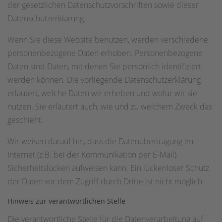
der gesetzlichen Datenschutzvorschriften sowie dieser
Datenschutzerklärung.
Wenn Sie diese Website benutzen, werden verschiedene
personenbezogene Daten erhoben. Personenbezogene
Daten sind Daten, mit denen Sie persönlich identifiziert
werden können. Die vorliegende Datenschutzerklärung
erläutert, welche Daten wir erheben und wofür wir sie
nutzen. Sie erläutert auch, wie und zu welchem Zweck das
geschieht.
Wir weisen darauf hin, dass die Datenübertragung im
Internet (z.B. bei der Kommunikation per E-Mail)
Sicherheitslücken aufweisen kann. Ein lückenloser Schutz
der Daten vor dem Zugriff durch Dritte ist nicht möglich.
Hinweis zur verantwortlichen Stelle
Die verantwortliche Stelle für die Datenverarbeitung auf