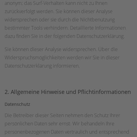
anonym; das Surf-Verhalten kann nicht zu Ihnen
zurückverfolgt werden. Sie können dieser Analyse
widersprechen oder sie durch die Nichtbenutzung
bestimmter Tools verhindern. Detaillierte Informationen
dazu finden Sie in der folgenden Datenschutzerklärung.
Sie können dieser Analyse widersprechen. Über die
Widerspruchsmöglichkeiten werden wir Sie in dieser
Datenschutzerklärung informieren.
2. Allgemeine Hinweise und Pflichtinformationen
Datenschutz
Die Betreiber dieser Seiten nehmen den Schutz Ihrer
persönlichen Daten sehr ernst. Wir behandeln Ihre
personenbezogenen Daten vertraulich und entsprechend