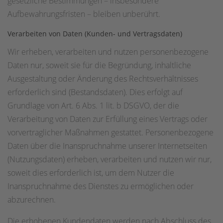
gesetzliche Bestimmungen – insbesondere
Aufbewahrungsfristen – bleiben unberührt.
Verarbeiten von Daten (Kunden- und Vertragsdaten)
Wir erheben, verarbeiten und nutzen personenbezogene
Daten nur, soweit sie für die Begründung, inhaltliche
Ausgestaltung oder Änderung des Rechtsverhältnisses
erforderlich sind (Bestandsdaten). Dies erfolgt auf
Grundlage von Art. 6 Abs. 1 lit. b DSGVO, der die
Verarbeitung von Daten zur Erfüllung eines Vertrags oder
vorvertraglicher Maßnahmen gestattet. Personenbezogene
Daten über die Inanspruchnahme unserer Internetseiten
(Nutzungsdaten) erheben, verarbeiten und nutzen wir nur,
soweit dies erforderlich ist, um dem Nutzer die
Inanspruchnahme des Dienstes zu ermöglichen oder
abzurechnen.
Die erhobenen Kundendaten werden nach Abschluss des