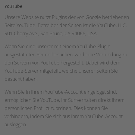
YouTube
Unsere Website nutzt Plugins der von Google betriebenen
Seite YouTube. Betreiber der Seiten ist die YouTube, LLC,
901 Cherry Ave., San Bruno, CA 94066, USA.
Wenn Sie eine unserer mit einem YouTube-Plugin
ausgestatteten Seiten besuchen, wird eine Verbindung zu
den Servern von YouTube hergestellt. Dabei wird dem
YouTube-Server mitgeteilt, welche unserer Seiten Sie
besucht haben.
Wenn Sie in Ihrem YouTube-Account eingeloggt sind,
ermöglichen Sie YouTube, Ihr Surfverhalten direkt Ihrem
persönlichen Profil zuzuordnen. Dies können Sie
verhindern, indem Sie sich aus Ihrem YouTube-Account
ausloggen.