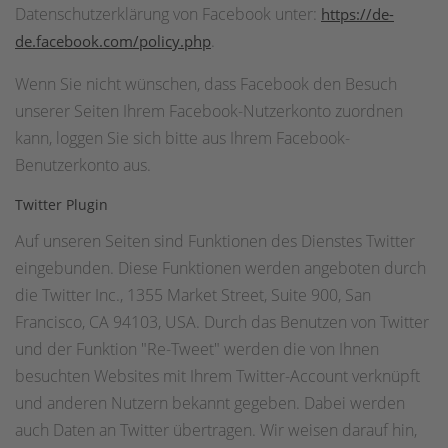
Datenschutzerklärung von Facebook unter:
https://de-
.
de.facebook.com/policy.php
Wenn Sie nicht wünschen, dass Facebook den Besuch
unserer Seiten Ihrem Facebook-Nutzerkonto zuordnen
kann, loggen Sie sich bitte aus Ihrem Facebook-
Benutzerkonto aus.
Twitter Plugin
Auf unseren Seiten sind Funktionen des Dienstes Twitter
eingebunden. Diese Funktionen werden angeboten durch
die Twitter Inc., 1355 Market Street, Suite 900, San
Francisco, CA 94103, USA. Durch das Benutzen von Twitter
und der Funktion "Re-Tweet" werden die von Ihnen
besuchten Websites mit Ihrem Twitter-Account verknüpft
und anderen Nutzern bekannt gegeben. Dabei werden
auch Daten an Twitter übertragen. Wir weisen darauf hin,