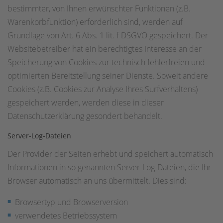
bestimmter, von Ihnen erwünschter Funktionen (z.B.
Warenkorbfunktion) erforderlich sind, werden auf
Grundlage von Art. 6 Abs. 1 lit. f DSGVO gespeichert. Der
Websitebetreiber hat ein berechtigtes Interesse an der
Speicherung von Cookies zur technisch fehlerfreien und
optimierten Bereitstellung seiner Dienste. Soweit andere
Cookies (z.B. Cookies zur Analyse Ihres Surfverhaltens)
gespeichert werden, werden diese in dieser
Datenschutzerklärung gesondert behandelt.
Server-Log-Dateien
Der Provider der Seiten erhebt und speichert automatisch
Informationen in so genannten Server-Log-Dateien, die Ihr
Browser automatisch an uns übermittelt. Dies sind:
Browsertyp und Browserversion
verwendetes Betriebssystem