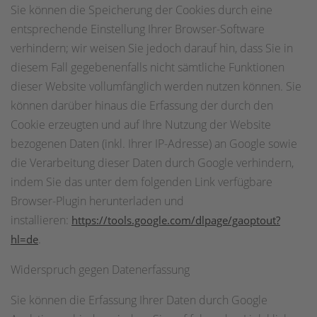
Sie können die Speicherung der Cookies durch eine
entsprechende Einstellung Ihrer Browser-Software
verhindern; wir weisen Sie jedoch darauf hin, dass Sie in
diesem Fall gegebenenfalls nicht sämtliche Funktionen
dieser Website vollumfänglich werden nutzen können. Sie
können darüber hinaus die Erfassung der durch den
Cookie erzeugten und auf Ihre Nutzung der Website
bezogenen Daten (inkl. Ihrer IP-Adresse) an Google sowie
die Verarbeitung dieser Daten durch Google verhindern,
indem Sie das unter dem folgenden Link verfügbare
Browser-Plugin herunterladen und
installieren:
https://tools.google.com/dlpage/gaoptout?
.
hl=de
Widerspruch gegen Datenerfassung
Sie können die Erfassung Ihrer Daten durch Google