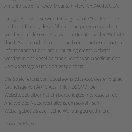
Amphitheatre Parkway, Mountain View, CA 94043, USA.
Google Analytics verwendet so genannte "Cookies". Das
sind Textdateien, die auf Ihrem Computer gespeichert
werden und die eine Analyse der Benutzung der Website
durch Sie ermöglichen. Die durch den Cookie erzeugten
Informationen über Ihre Benutzung dieser Website
werden in der Regel an einen Server von Google in den
USA übertragen und dort gespeichert.
Die Speicherung von Google-Analytics-Cookies erfolgt auf
Grundlage von Art. 6 Abs. 1 lit. f DSGVO. Der
Websitebetreiber hat ein berechtigtes Interesse an der
Analyse des Nutzerverhaltens, um sowohl sein
Webangebot als auch seine Werbung zu optimieren.
Browser Plugin