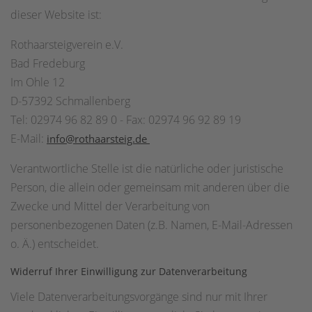
dieser Website ist:
Rothaarsteigverein e.V.
Bad Fredeburg
Im Ohle 12
D-57392 Schmallenberg
Tel: 02974 96 82 89 0 - Fax: 02974 96 92 89 19
E-Mail:
info@
rothaarsteig.de
Verantwortliche Stelle ist die natürliche oder juristische
Person, die allein oder gemeinsam mit anderen über die
Zwecke und Mittel der Verarbeitung von
personenbezogenen Daten (z.B. Namen, E-Mail-Adressen
o. Ä.) entscheidet.
Widerruf Ihrer Einwilligung zur Datenverarbeitung
Viele Datenverarbeitungsvorgänge sind nur mit Ihrer