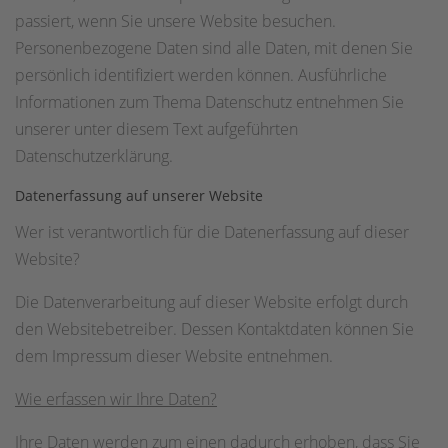
passiert, wenn Sie unsere Website besuchen.
Personenbezogene Daten sind alle Daten, mit denen Sie
persönlich identifiziert werden können. Ausführliche
Informationen zum Thema Datenschutz entnehmen Sie
unserer unter diesem Text aufgeführten
Datenschutzerklärung.
Datenerfassung auf unserer Website
Wer ist verantwortlich für die Datenerfassung auf dieser
Website?
Die Datenverarbeitung auf dieser Website erfolgt durch
den Websitebetreiber. Dessen Kontaktdaten können Sie
dem Impressum dieser Website entnehmen.
Wie erfassen wir Ihre Daten?
Ihre Daten werden zum einen dadurch erhoben, dass Sie