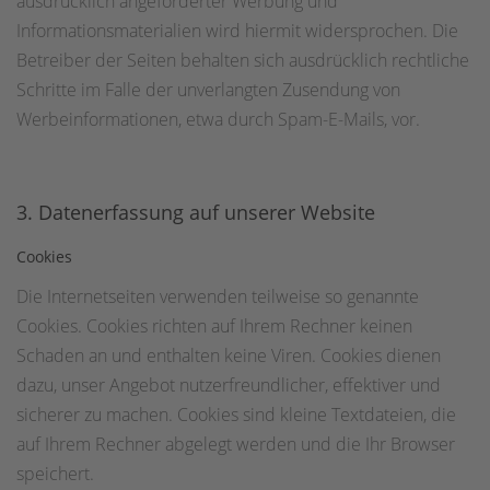
ausdrücklich angeforderter Werbung und
Informationsmaterialien wird hiermit widersprochen. Die
Betreiber der Seiten behalten sich ausdrücklich rechtliche
Schritte im Falle der unverlangten Zusendung von
Werbeinformationen, etwa durch Spam-E-Mails, vor.
3. Datenerfassung auf unserer Website
Cookies
Die Internetseiten verwenden teilweise so genannte
Cookies. Cookies richten auf Ihrem Rechner keinen
Schaden an und enthalten keine Viren. Cookies dienen
dazu, unser Angebot nutzerfreundlicher, effektiver und
sicherer zu machen. Cookies sind kleine Textdateien, die
auf Ihrem Rechner abgelegt werden und die Ihr Browser
speichert.