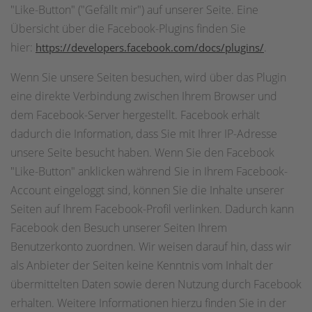
"Like-Button" ("Gefällt mir") auf unserer Seite. Eine
Übersicht über die Facebook-Plugins finden Sie
hier:
.
https://developers.facebook.com/docs/plugins/
Wenn Sie unsere Seiten besuchen, wird über das Plugin
eine direkte Verbindung zwischen Ihrem Browser und
dem Facebook-Server hergestellt. Facebook erhält
dadurch die Information, dass Sie mit Ihrer IP-Adresse
unsere Seite besucht haben. Wenn Sie den Facebook
"Like-Button" anklicken während Sie in Ihrem Facebook-
Account eingeloggt sind, können Sie die Inhalte unserer
Seiten auf Ihrem Facebook-Profil verlinken. Dadurch kann
Facebook den Besuch unserer Seiten Ihrem
Benutzerkonto zuordnen. Wir weisen darauf hin, dass wir
als Anbieter der Seiten keine Kenntnis vom Inhalt der
übermittelten Daten sowie deren Nutzung durch Facebook
erhalten. Weitere Informationen hierzu finden Sie in der