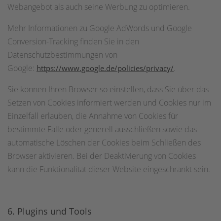
Webangebot als auch seine Werbung zu optimieren.
Mehr Informationen zu Google AdWords und Google
Conversion-Tracking finden Sie in den
Datenschutzbestimmungen von
Google:
.
https://www.google.de/policies/privacy/
Sie können Ihren Browser so einstellen, dass Sie über das
Setzen von Cookies informiert werden und Cookies nur im
Einzelfall erlauben, die Annahme von Cookies für
bestimmte Fälle oder generell ausschließen sowie das
automatische Löschen der Cookies beim Schließen des
Browser aktivieren. Bei der Deaktivierung von Cookies
kann die Funktionalität dieser Website eingeschränkt sein.
6. Plugins und Tools