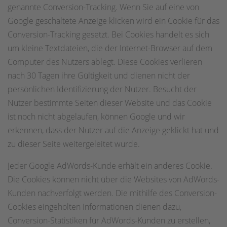
genannte Conversion-Tracking. Wenn Sie auf eine von
Google geschaltete Anzeige klicken wird ein Cookie für das
Conversion-Tracking gesetzt. Bei Cookies handelt es sich
um kleine Textdateien, die der Internet-Browser auf dem
Computer des Nutzers ablegt. Diese Cookies verlieren
nach 30 Tagen ihre Gültigkeit und dienen nicht der
persönlichen Identifizierung der Nutzer. Besucht der
Nutzer bestimmte Seiten dieser Website und das Cookie
ist noch nicht abgelaufen, können Google und wir
erkennen, dass der Nutzer auf die Anzeige geklickt hat und
zu dieser Seite weitergeleitet wurde.
Jeder Google AdWords-Kunde erhält ein anderes Cookie.
Die Cookies können nicht über die Websites von AdWords-
Kunden nachverfolgt werden. Die mithilfe des Conversion-
Cookies eingeholten Informationen dienen dazu,
Conversion-Statistiken für AdWords-Kunden zu erstellen,