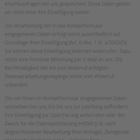
Anschlussfragen bei uns gespeichert. Diese Daten geben
wir nicht ohne Ihre Einwilligung weiter.
Die Verarbeitung der in das Kontaktformular
eingegebenen Daten erfolgt somit ausschließlich auf
Grundlage Ihrer Einwilligung (Art. 6 Abs. 1 lit. a DSGVO).
Sie können diese Einwilligung jederzeit widerrufen. Dazu
reicht eine formlose Mitteilung per E-Mail an uns. Die
Rechtmäßigkeit der bis zum Widerruf erfolgten
Datenverarbeitungsvorgänge bleibt vom Widerruf
unberührt.
Die von Ihnen im Kontaktformular eingegebenen Daten
verbleiben bei uns, bis Sie uns zur Löschung auffordern,
Ihre Einwilligung zur Speicherung widerrufen oder der
Zweck für die Datenspeicherung entfällt (z.B. nach
abgeschlossener Bearbeitung Ihrer Anfrage). Zwingende