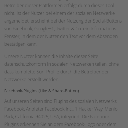
Betreiber dieser Plattformen erfolgt durch dieses Tool
nicht. Ist der Nutzer bei einem der sozialen Netzwerke
angemeldet, erscheint bei der Nutzung der Social-Buttons
von Facebook, Google+1, Twitter & Co. ein Informations-
Fenster, in dem der Nutzer den Text vor dem Absenden
bestätigen kann.
Unsere Nutzer können die Inhalte dieser Seite
datenschutzkonform in sozialen Netzwerken teilen, ohne
dass komplette Surf-Profile durch die Betreiber der
Netzwerke erstellt werden.
Facebook-Plugins (Like & Share-Button)
Auf unseren Seiten sind Plugins des sozialen Netzwerks
Facebook, Anbieter Facebook Inc., 1 Hacker Way, Menlo
Park, California 94025, USA, integriert. Die Facebook-
Plugins erkennen Sie an dem Facebook-Logo oder dem