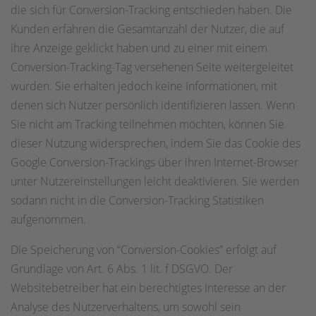
die sich für Conversion-Tracking entschieden haben. Die
Kunden erfahren die Gesamtanzahl der Nutzer, die auf
ihre Anzeige geklickt haben und zu einer mit einem
Conversion-Tracking-Tag versehenen Seite weitergeleitet
wurden. Sie erhalten jedoch keine Informationen, mit
denen sich Nutzer persönlich identifizieren lassen. Wenn
Sie nicht am Tracking teilnehmen möchten, können Sie
dieser Nutzung widersprechen, indem Sie das Cookie des
Google Conversion-Trackings über ihren Internet-Browser
unter Nutzereinstellungen leicht deaktivieren. Sie werden
sodann nicht in die Conversion-Tracking Statistiken
aufgenommen.
Die Speicherung von “Conversion-Cookies” erfolgt auf
Grundlage von Art. 6 Abs. 1 lit. f DSGVO. Der
Websitebetreiber hat ein berechtigtes Interesse an der
Analyse des Nutzerverhaltens, um sowohl sein