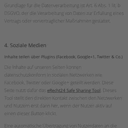
Grundlage für die Datenverarbeitung ist Art. 6 Abs. 1 lit. b
DSGVO, der die Verarbeitung von Daten zur Erfüllung eines
Vertrags oder vorvertraglicher Maßnahmen gestattet.
4. Soziale Medien
Inhalte teilen über Plugins (Facebook, Google+1, Twitter & Co.)
Die Inhalte auf unseren Seiten können
datenschutzkonform in sozialen Netzwerken wie
Facebook, Twitter oder Google+ geteilt werden. Diese
Seite nutzt dafür das
. Dieses
eRecht24 Safe Sharing Tool
Tool stellt den direkten Kontakt zwischen den Netzwerken
und Nutzern erst dann her, wenn der Nutzer aktiv auf
einen dieser Button klickt.
Eine automatische Übertragung von Nutzerdaten an die