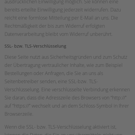
ausdrücklichen Einwilligung möglich. Sie können eine
bereits erteilte Einwilligung jederzeit widerrufen. Dazu
reicht eine formlose Mitteilung per E-Mail an uns. Die
Rechtmäßigkeit der bis zum Widerruf erfolgten
Datenverarbeitung bleibt vom Widerruf unberührt.
SSL- bzw. TLS-Verschlüsselung
Diese Seite nutzt aus Sicherheitsgründen und zum Schutz
der Übertragung vertraulicher Inhalte, wie zum Beispiel
Bestellungen oder Anfragen, die Sie an uns als
Seitenbetreiber senden, eine SSL-bzw. TLS-
Verschlüsselung. Eine verschlüsselte Verbindung erkennen
Sie daran, dass die Adresszeile des Browsers von “http://”
auf “https://” wechselt und an dem Schloss-Symbol in Ihrer
Browserzeile.
Wenn die SSL- bzw. TLS-Verschlüsselung aktiviert ist,