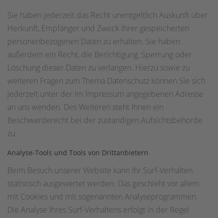
Sie haben jederzeit das Recht unentgeltlich Auskunft über
Herkunft, Empfänger und Zweck Ihrer gespeicherten
personenbezogenen Daten zu erhalten. Sie haben
außerdem ein Recht, die Berichtigung, Sperrung oder
Löschung dieser Daten zu verlangen. Hierzu sowie zu
weiteren Fragen zum Thema Datenschutz können Sie sich
jederzeit unter der im Impressum angegebenen Adresse
an uns wenden. Des Weiteren steht Ihnen ein
Beschwerderecht bei der zuständigen Aufsichtsbehörde
zu.
Analyse-Tools und Tools von Drittanbietern
Beim Besuch unserer Website kann Ihr Surf-Verhalten
statistisch ausgewertet werden. Das geschieht vor allem
mit Cookies und mit sogenannten Analyseprogrammen.
Die Analyse Ihres Surf-Verhaltens erfolgt in der Regel