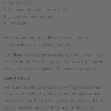
Referrer URL
Hostname des zugreifenden Rechners
Uhrzeit der Serveranfrage
IP-Adresse
Eine Zusammenführung dieser Daten mit anderen
Datenquellen wird nicht vorgenommen.
Grundlage für die Datenverarbeitung ist Art. 6 Abs. 1 lit. f
DSGVO, der die Verarbeitung von Daten zur Erfüllung eines
Vertrags oder vorvertraglicher Maßnahmen gestattet.
Kontaktformular
Wenn Sie uns per Kontaktformular Anfragen zukommen
lassen, werden Ihre Angaben aus dem Anfrageformular
inklusive der von Ihnen dort angegebenen Kontaktdaten
zwecks Bearbeitung der Anfrage und für den Fall von