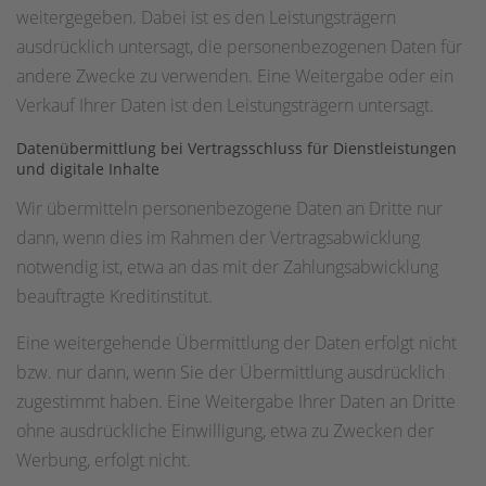
weitergegeben. Dabei ist es den Leistungsträgern
ausdrücklich untersagt, die personenbezogenen Daten für
andere Zwecke zu verwenden. Eine Weitergabe oder ein
Verkauf Ihrer Daten ist den Leistungsträgern untersagt.
Datenübermittlung bei Vertragsschluss für Dienstleistungen
und digitale Inhalte
Wir übermitteln personenbezogene Daten an Dritte nur
dann, wenn dies im Rahmen der Vertragsabwicklung
notwendig ist, etwa an das mit der Zahlungsabwicklung
beauftragte Kreditinstitut.
Eine weitergehende Übermittlung der Daten erfolgt nicht
bzw. nur dann, wenn Sie der Übermittlung ausdrücklich
zugestimmt haben. Eine Weitergabe Ihrer Daten an Dritte
ohne ausdrückliche Einwilligung, etwa zu Zwecken der
Werbung, erfolgt nicht.