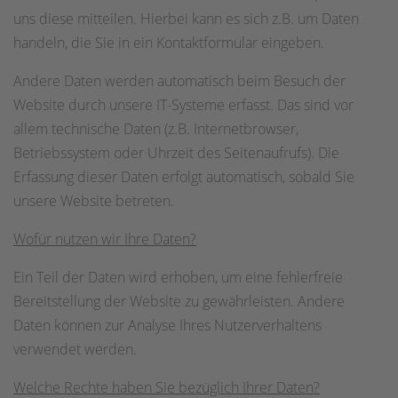
uns diese mitteilen. Hierbei kann es sich z.B. um Daten
handeln, die Sie in ein Kontaktformular eingeben.
Andere Daten werden automatisch beim Besuch der
Website durch unsere IT-Systeme erfasst. Das sind vor
allem technische Daten (z.B. Internetbrowser,
Betriebssystem oder Uhrzeit des Seitenaufrufs). Die
Erfassung dieser Daten erfolgt automatisch, sobald Sie
unsere Website betreten.
Wofür nutzen wir Ihre Daten?
Ein Teil der Daten wird erhoben, um eine fehlerfreie
Bereitstellung der Website zu gewährleisten. Andere
Daten können zur Analyse Ihres Nutzerverhaltens
verwendet werden.
Welche Rechte haben Sie bezüglich Ihrer Daten?