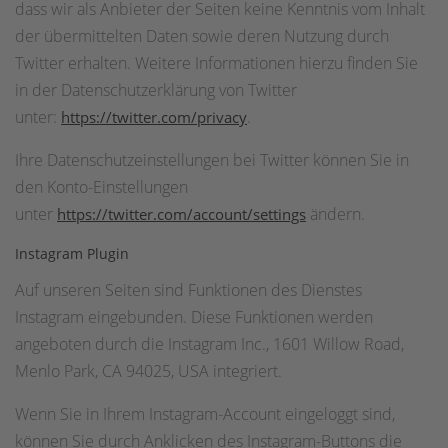
dass wir als Anbieter der Seiten keine Kenntnis vom Inhalt
der übermittelten Daten sowie deren Nutzung durch
Twitter erhalten. Weitere Informationen hierzu finden Sie
in der Datenschutzerklärung von Twitter
unter:
.
https://twitter.com/privacy
Ihre Datenschutzeinstellungen bei Twitter können Sie in
den Konto-Einstellungen
unter
ändern.
https://twitter.com/account/settings
Instagram Plugin
Auf unseren Seiten sind Funktionen des Dienstes
Instagram eingebunden. Diese Funktionen werden
angeboten durch die Instagram Inc., 1601 Willow Road,
Menlo Park, CA 94025, USA integriert.
Wenn Sie in Ihrem Instagram-Account eingeloggt sind,
können Sie durch Anklicken des Instagram-Buttons die