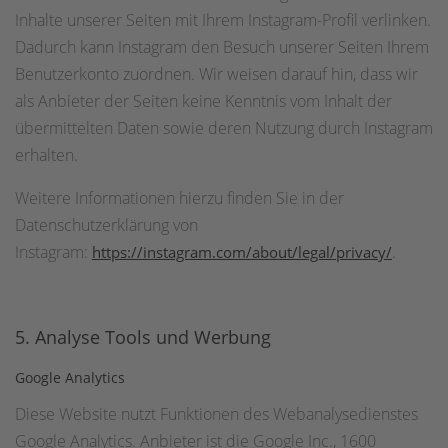
Inhalte unserer Seiten mit Ihrem Instagram-Profil verlinken.
Dadurch kann Instagram den Besuch unserer Seiten Ihrem
Benutzerkonto zuordnen. Wir weisen darauf hin, dass wir
als Anbieter der Seiten keine Kenntnis vom Inhalt der
übermittelten Daten sowie deren Nutzung durch Instagram
erhalten.
Weitere Informationen hierzu finden Sie in der
Datenschutzerklärung von
Instagram:
.
https://instagram.com/about/legal/privacy/
5. Analyse Tools und Werbung
Google Analytics
Diese Website nutzt Funktionen des Webanalysedienstes
Google Analytics. Anbieter ist die Google Inc., 1600