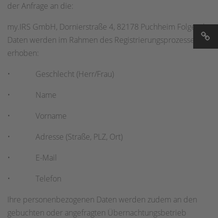
der Anfrage an die:
my.IRS GmbH, Dornierstraße 4, 82178 Puchheim Folgende
Daten werden im Rahmen des Registrierungsprozesses
erhoben:
• Geschlecht (Herr/Frau)
• Name
• Vorname
• Adresse (Straße, PLZ, Ort)
• E-Mail
• Telefon
Ihre personenbezogenen Daten werden zudem an den
gebuchten oder angefragten Übernachtungsbetrieb