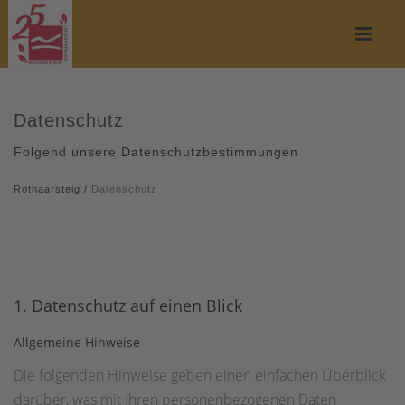
Datenschutz
Folgend unsere Datenschutzbestimmungen
Rothaarsteig
/
Datenschutz
1. Datenschutz auf einen Blick
Allgemeine Hinweise
Die folgenden Hinweise geben einen einfachen Überblick
darüber, was mit Ihren personenbezogenen Daten