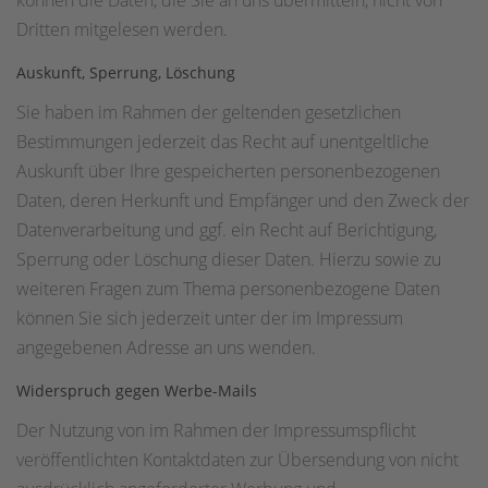
können die Daten, die Sie an uns übermitteln, nicht von
Dritten mitgelesen werden.
Auskunft, Sperrung, Löschung
Sie haben im Rahmen der geltenden gesetzlichen
Bestimmungen jederzeit das Recht auf unentgeltliche
Auskunft über Ihre gespeicherten personenbezogenen
Daten, deren Herkunft und Empfänger und den Zweck der
Datenverarbeitung und ggf. ein Recht auf Berichtigung,
Sperrung oder Löschung dieser Daten. Hierzu sowie zu
weiteren Fragen zum Thema personenbezogene Daten
können Sie sich jederzeit unter der im Impressum
angegebenen Adresse an uns wenden.
Widerspruch gegen Werbe-Mails
Der Nutzung von im Rahmen der Impressumspflicht
veröffentlichten Kontaktdaten zur Übersendung von nicht